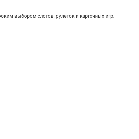
оким выбором слотов, рулеток и карточных игр.