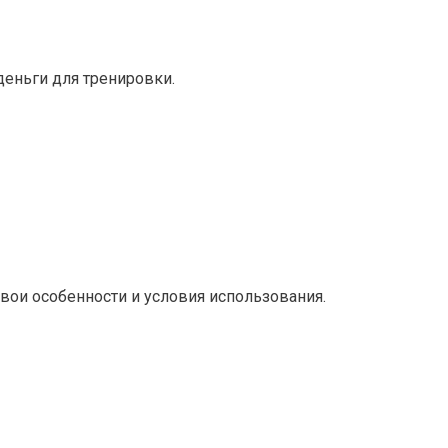
еньги для тренировки.
вои особенности и условия использования.