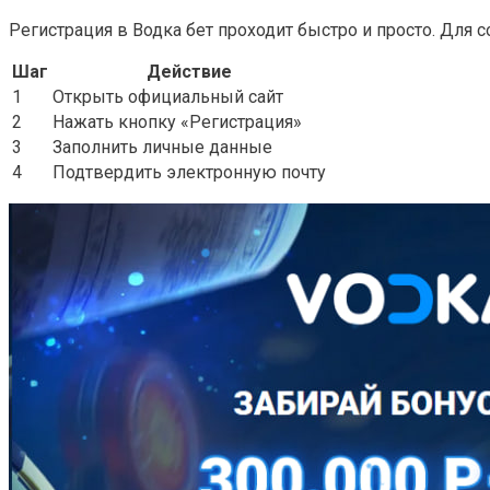
Регистрация в Водка бет проходит быстро и просто. Для
Шаг
Действие
1
Открыть официальный сайт
2
Нажать кнопку «Регистрация»
3
Заполнить личные данные
4
Подтвердить электронную почту