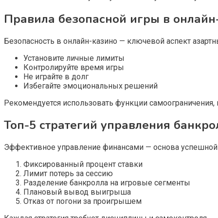
Правила безопасной игры в онлайн
Безопасность в онлайн-казино — ключевой аспект азартн
Установите личные лимиты
Контролируйте время игры
Не играйте в долг
Избегайте эмоциональных решений
Рекомендуется использовать функции самоограничения, 
Топ-5 стратегий управления банкро
Эффективное управление финансами — основа успешной 
Фиксированный процент ставки
Лимит потерь за сессию
Разделение банкролла на игровые сегменты
Плановый вывод выигрыша
Отказ от погони за проигрышем